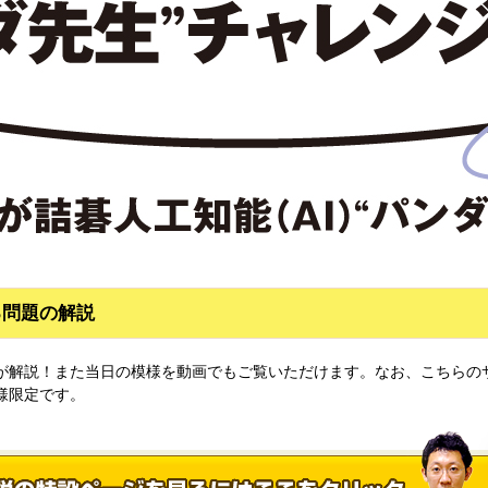
る問題の解説
が解説！また当日の模様を動画でもご覧いただけます。なお、こちらの
様限定です。