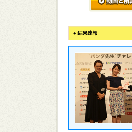
● 結果速報