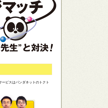
サービスはパンダネットのトクト