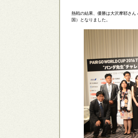
熱戦の結果、優勝は大沢摩耶さん 
国）となりました。