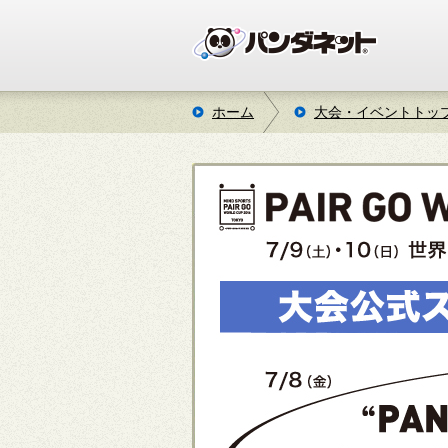
ホーム
大会・イベントトッ