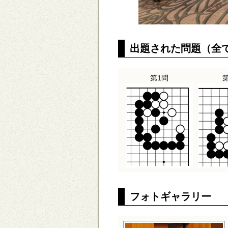
出題された問題（全
第1問
フォトギャラリー