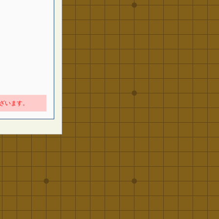
ざいます。