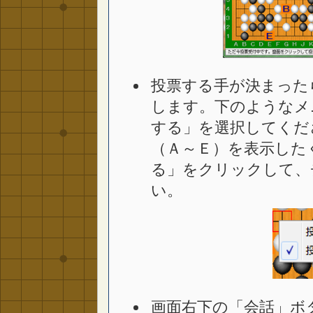
投票する手が決まった
します。下のようなメ
する」を選択してくだ
（Ａ～Ｅ）を表示した
る」をクリックして、
い。
画面右下の「会話」ボ