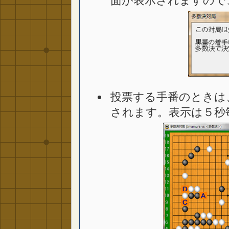
面が表示されますので
投票する手番のときは
されます。表示は５秒