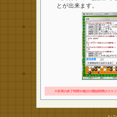
とが出来ます。
※対局の終了時間や検討の開始時間のスケジ
[ ↑