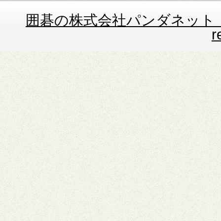
囲碁の株式会社パンダネット Copyrig
r