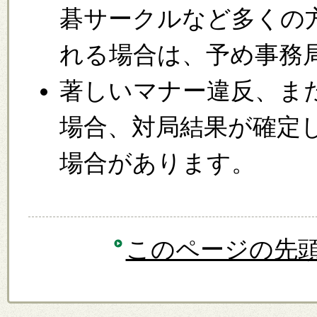
碁サークルなど多くの
れる場合は、予め事務
著しいマナー違反、ま
場合、対局結果が確定
場合があります。
このページの先