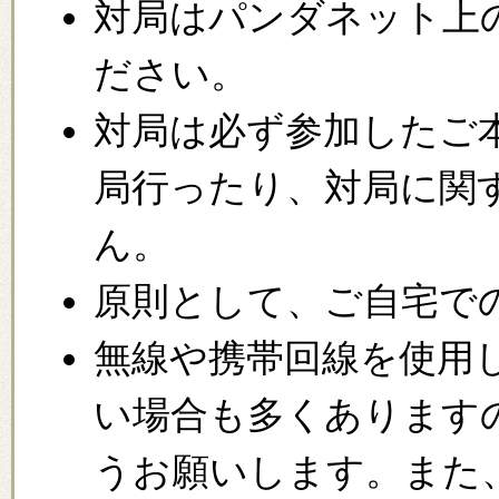
対局はパンダネット上
ださい。
対局は必ず参加したご
局行ったり、対局に関
ん。
原則として、ご自宅で
無線や携帯回線を使用
い場合も多くあります
うお願いします。また