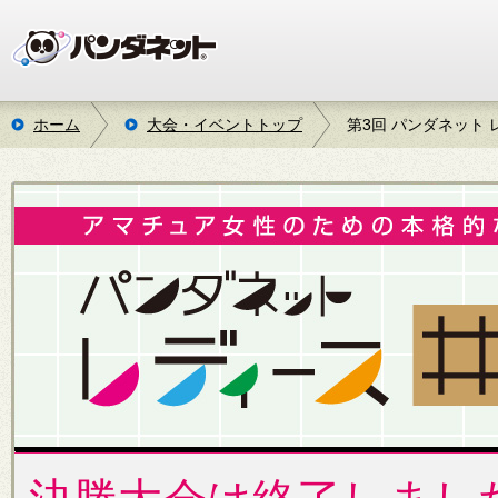
ホーム
大会・イベントトップ
第3回 パンダネット