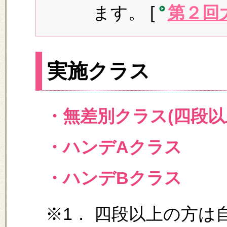
ます。 [
第２回
実施クラス
・無差別クラス(四段以
・ハンデAクラス
・ハンデBクラス
※1． 四段以上の方