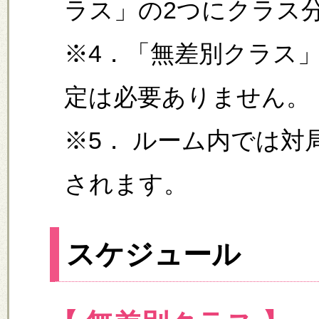
ラス」の2つにクラス
※4．「無差別クラス
定は必要ありません。
※5． ルーム内では
されます。
スケジュール