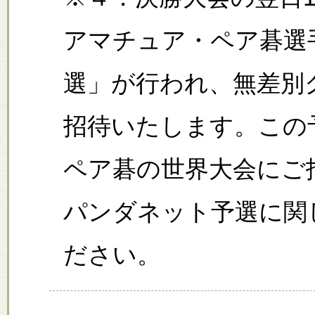
アマチュア・ペア碁選
選」が行われ、無差別
招待いたします。この
ペア碁の世界大会にご
パンダネット予選に関
ださい。