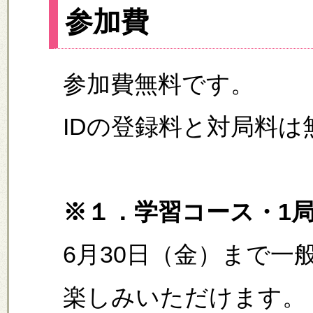
参加費
参加費無料です。
IDの登録料と対局料は
※１．学習コース・1
6月30日（金）まで一
楽しみいただけます。