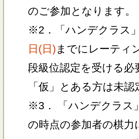
のご参加となります。
※2．「ハンデクラス
日(日)
までにレーティン
段級位認定を受ける必
「仮」とある方は未認
※3． 「ハンデクラス
の時点の参加者の棋力