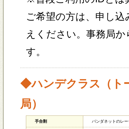
ご希望の方は、申し込
えください。事務局か
す。
◆ハンデクラス（ト
局）
手合割
パンダネットのレー