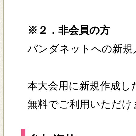
※２．非会員の方
パンダネットへの新規
本大会用に新規作成した
無料でご利用いただけ