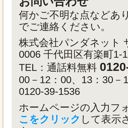
お問い合わせ
何かご不明な点などあ
でご連絡ください。
株式会社パンダネット サ
0006 千代田区有楽町1-1
0120
TEL：通話料無料
00－12：00、13：30
0120-39-1536
ホームページの入力フ
こをクリック
して表示