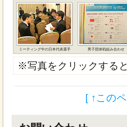
ミーティング中の日本代表選手
男子団体戦組み合わせ
※写真をクリックする
[ ↑この