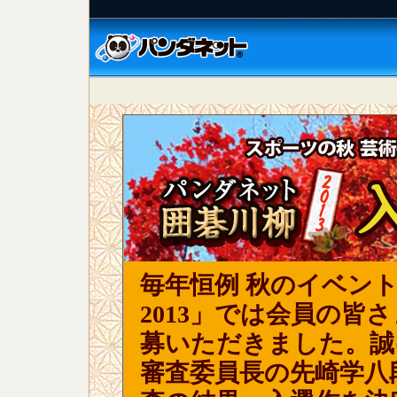
毎年恒例 秋のイベン
2013」では会員の皆
募いただきました。誠
審査委員長の先崎学八