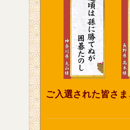
ご入選された皆さま