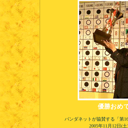
優勝おめ
パンダネットが協賛する「第1
2005年11月12日