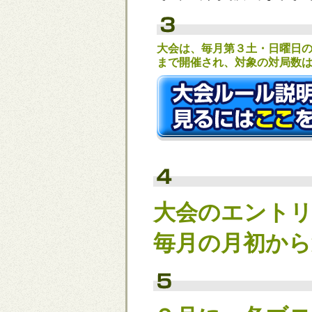
大会は、毎月第３土・日曜日
まで開催され、対象の対局数
大会のエントリ
毎月の月初から