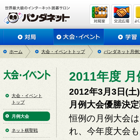
ホーム
大会・イベントトップ
パンダネット月例
2011年度
2012年3月3日
大会・イベント
トップ
月例大会優勝決定
恒例の月例大会は2
月例大会
れ、今年度大会
ネット棋聖戦