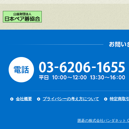
会社概要
プライバシーの考え方について
特定商取
囲碁の株式会社パンダネット Copyright