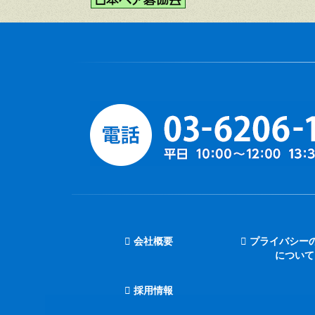
会社概要
プライバシー
について
採用情報