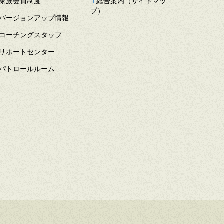
家族会員制度
総合案内（サイトマッ
プ）
バージョンアップ情報
コーチングスタッフ
サポートセンター
パトロールルーム