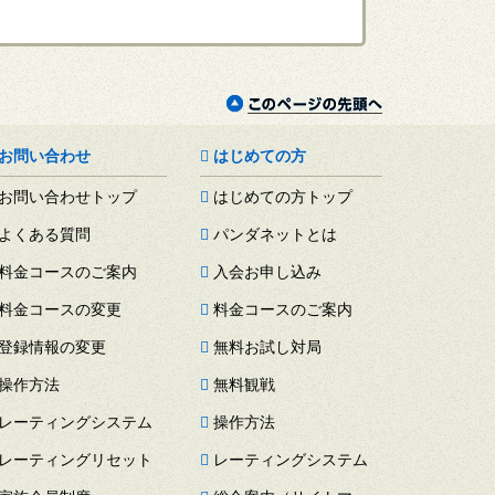
お問い合わせ
はじめての方
お問い合わせトップ
はじめての方トップ
よくある質問
パンダネットとは
料金コースのご案内
入会お申し込み
料金コースの変更
料金コースのご案内
登録情報の変更
無料お試し対局
操作方法
無料観戦
レーティングシステム
操作方法
レーティングリセット
レーティングシステム