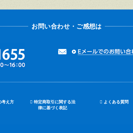
の考え方
特定商取引に関する法
よくある質問
律に基づく表記