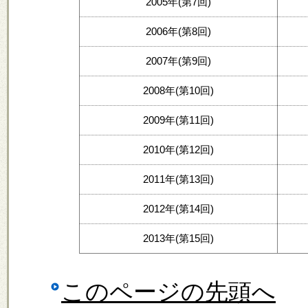
2005年(第7回)
2006年(第8回)
2007年(第9回)
2008年(第10回)
2009年(第11回)
2010年(第12回)
2011年(第13回)
2012年(第14回)
2013年(第15回)
このページの先頭へ