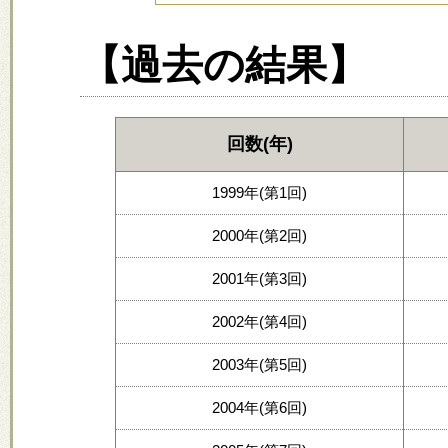
【過去の結果】
回数(年)
1999年(第1回)
2000年(第2回)
2001年(第3回)
2002年(第4回)
2003年(第5回)
2004年(第6回)