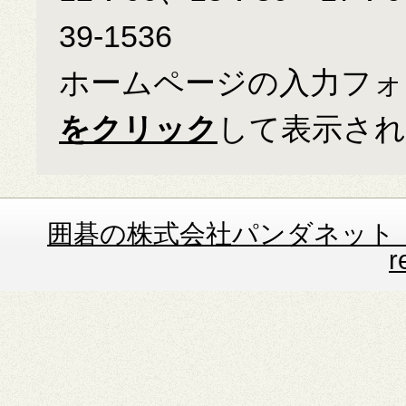
39-1536
ホームページの入力フォ
をクリック
して表示さ
囲碁の株式会社パンダネット Copyrig
r