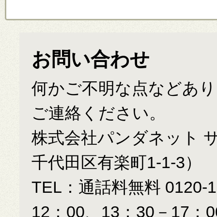
お問い合わせ
何かご不明な点などあり
ご連絡ください。
株式会社パンダネット サポ
千代田区有楽町1-1-3）
TEL：通話料無料
0120-1
12：00、13：30－17：