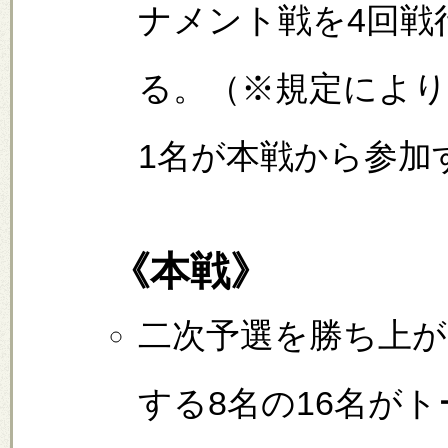
ナメント戦を4回戦
る。（※規定により
1名が本戦から参加
《
本戦
》
二次予選を勝ち上が
する8名の16名が