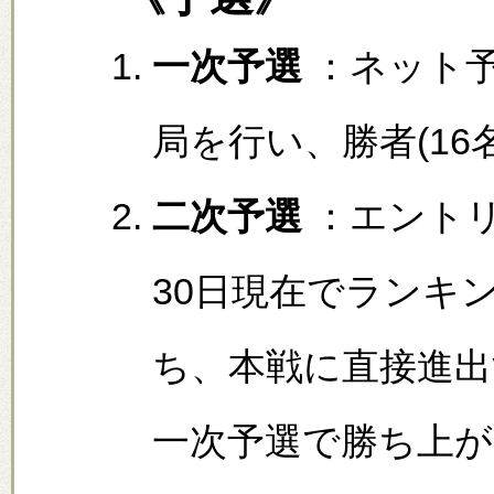
一次予選
：ネット予
局を行い、勝者(16
二次予選
：エントリ
30日現在でランキン
ち、本戦に直接進出
一次予選で勝ち上が