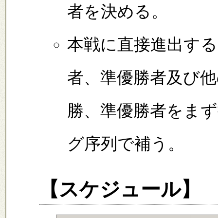
者を決める。
本戦に直接進出する
者、準優勝者及び他
勝、準優勝者をまず
グ序列で補う。
【
スケジュール
】