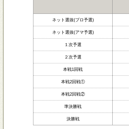
ネット選抜(プロ予選)
ネット選抜(アマ予選)
１次予選
２次予選
本戦1回戦
本戦2回戦①
本戦2回戦②
準決勝戦
決勝戦