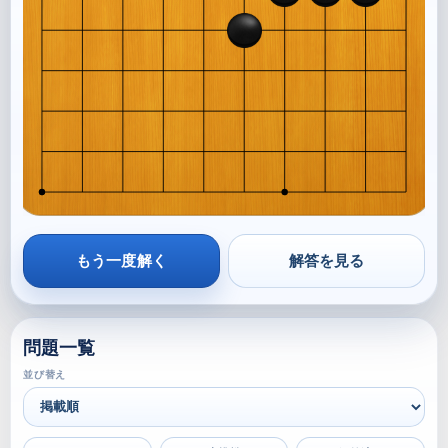
もう一度解く
解答を見る
問題一覧
並び替え