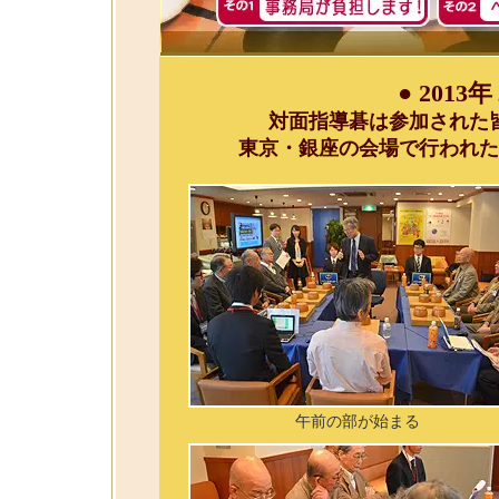
●
2013
対面指導碁は参加された
東京・銀座の会場で行われた
午前の部が始まる