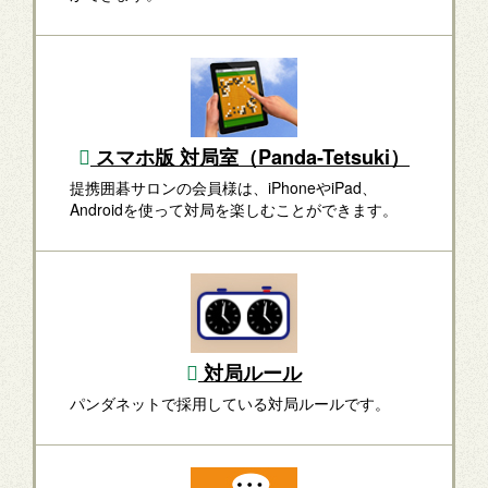
スマホ版 対局室（Panda-Tetsuki）
提携囲碁サロンの会員様は、iPhoneやiPad、
Androidを使って対局を楽しむことができます。
対局ルール
パンダネットで採用している対局ルールです。