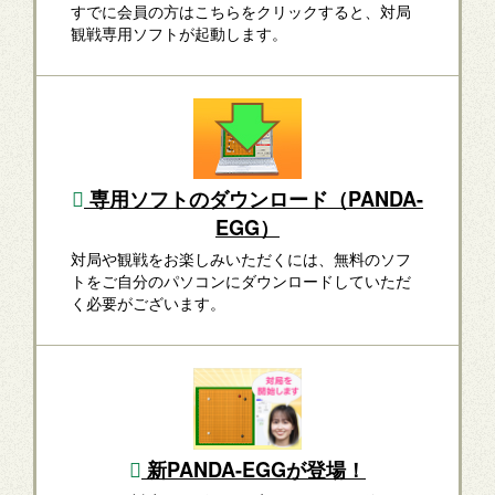
すでに会員の方はこちらをクリックすると、対局
観戦専用ソフトが起動します。
専用ソフトのダウンロード（PANDA-
EGG）
対局や観戦をお楽しみいただくには、無料のソフ
トをご自分のパソコンにダウンロードしていただ
く必要がございます。
新PANDA-EGGが登場！