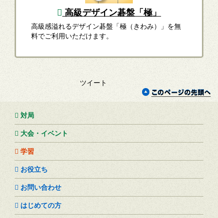
高級デザイン碁盤「極」
高級感溢れるデザイン碁盤「極（きわみ）」を無
料でご利用いただけます。
ツイート
対局
大会・イベント
学習
お役立ち
お問い合わせ
はじめての方