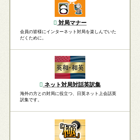
対局マナー
会員の皆様にインターネット対局を楽しんでいた
だくために。
ネット対局対話英訳集
海外の方との対局に役立つ、日英ネット上会話英
訳集です。