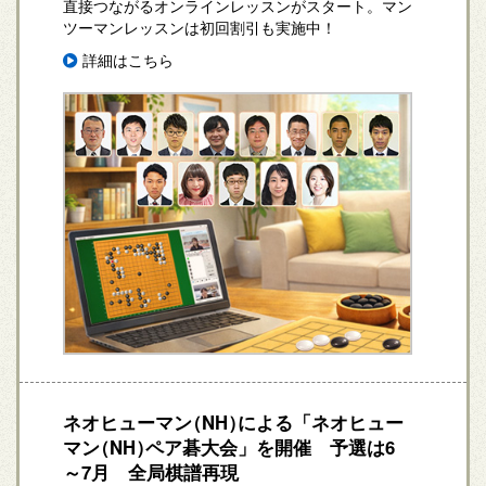
直接つながるオンラインレッスンがスタート。マン
ツーマンレッスンは初回割引も実施中！
詳細はこちら
ネオヒューマン
（NH）
による「ネオヒュー
マン
（NH）
ペア碁大会」を開催 予選は6
～7月 全局棋譜再現