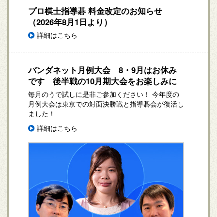
プロ棋士指導碁 料金改定のお知らせ
（2026年8月1日より）
詳細はこちら
パンダネット月例大会 8・9月はお休み
です 後半戦の10月期大会をお楽しみに
毎月のうで試しに是非ご参加ください！ 今年度の
月例大会は東京での対面決勝戦と指導碁会が復活し
ました！
詳細はこちら