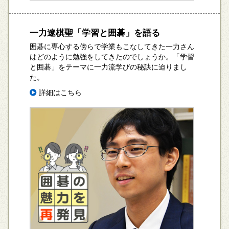
一力遼棋聖「学習と囲碁」を語る
囲碁に専心する傍らで学業もこなしてきた一力さん
はどのように勉強をしてきたのでしょうか。「学習
と囲碁」をテーマに一力流学びの秘訣に迫りまし
た。
詳細はこちら