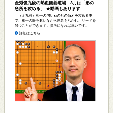
金秀俊九段の熱血囲碁道場 8月は「形の
急所を攻める」 ★動画もあります
「（金九段）相手の弱い石の形の急所を攻める事
で、相手の眼を奪いながら厚みを活かし、リードを
保つことができます。参考になれば幸いです。」
詳細はこちら