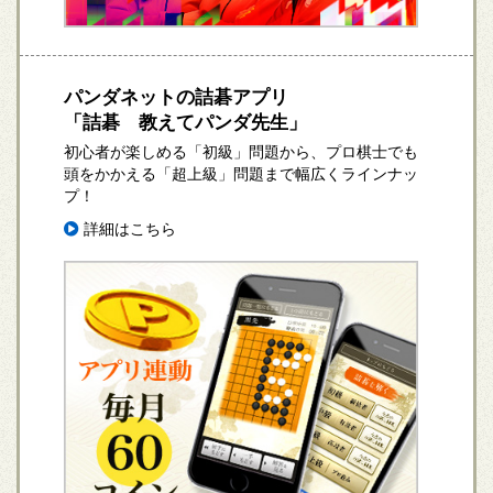
パンダネットの詰碁アプリ
「詰碁 教えてパンダ先生」
初心者が楽しめる「初級」問題から、プロ棋士でも
頭をかかえる「超上級」問題まで幅広くラインナッ
プ！
詳細はこちら