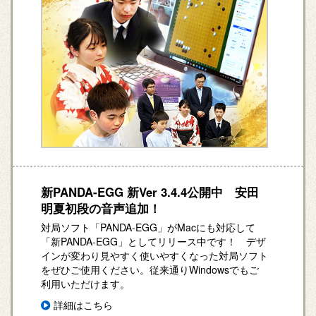
新PANDA-EGG 新Ver 3.4.4公開中 安田
明夏初段の音声追加！
対局ソフト「PANDA-EGG」がMacにも対応して
「新PANDA-EGG」としてリリース中です！ デザ
インが変わり見やすく使いやすくなった対局ソフト
をぜひご使用ください。従来通りWindowsでもご
利用いただけます。
詳細はこちら