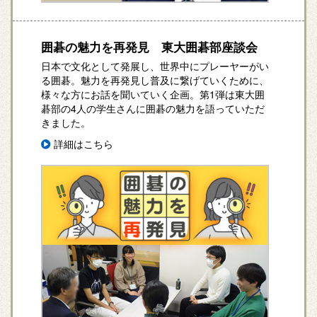
囲碁の魅力を再発見 東大囲碁部座談会
日本で文化として発展し、世界中にプレーヤーがい
る囲碁。魅力を再発見し普及に繋げていくために、
様々な方にお話を聞いていく企画。第1弾は東大囲
碁部の4人の学生さんに囲碁の魅力を語っていただ
きました。
詳細はこちら