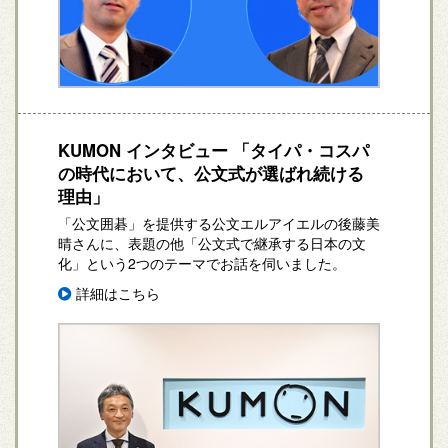
KUMON インタビュー 「タイパ・コスパ
の時代において、公文式が選ばれ続ける
理由」
「公文囲碁」を提供する公文エルアイエルの後藤美
晴さんに、表題の他「公文式で継承する日本の文
化」という2つのテーマでお話を伺いました。
詳細はこちら