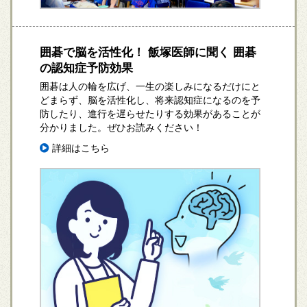
囲碁で脳を活性化！ 飯塚医師に聞く 囲碁
の認知症予防効果
囲碁は人の輪を広げ、一生の楽しみになるだけにと
どまらず、脳を活性化し、将来認知症になるのを予
防したり、進行を遅らせたりする効果があることが
分かりました。ぜひお読みください！
詳細はこちら