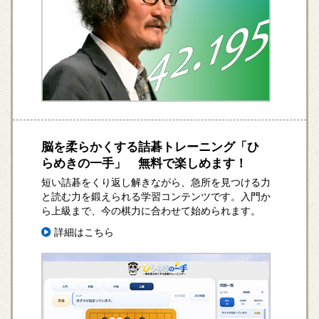
脳を柔らかくする詰碁トレーニング「ひ
らめきの一手」 無料で楽しめます！
短い詰碁をくり返し解きながら、急所を見つける力
と読む力を鍛えられる学習コンテンツです。入門か
ら上級まで、今の棋力に合わせて始められます。
詳細はこちら