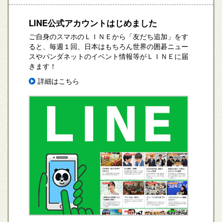
LINE公式アカウントはじめました
ご自身のスマホのＬＩＮＥから「友だち追加」をす
ると、毎週１回、日本はもちろん世界の囲碁ニュー
スやパンダネットのイベント情報等がＬＩＮＥに届
きます！
詳細はこちら