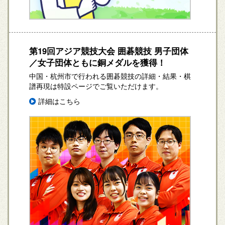
第19回アジア競技大会 囲碁競技 男子団体
／女子団体ともに銅メダルを獲得！
中国・杭州市で行われる囲碁競技の詳細・結果・棋
譜再現は特設ページでご覧いただけます。
詳細はこちら