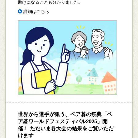
助けになることも分かりました。
詳細はこちら
世界から選手が集う、ペア碁の祭典「ペ
ア碁ワールドフェスティバル2025」開
催！ ただいま各大会の結果をご覧いただ
けます