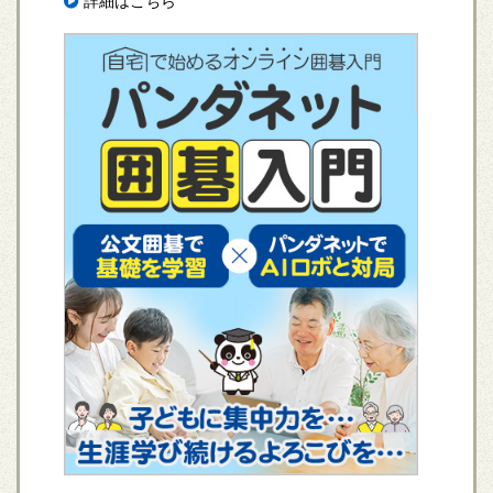
詳細はこちら