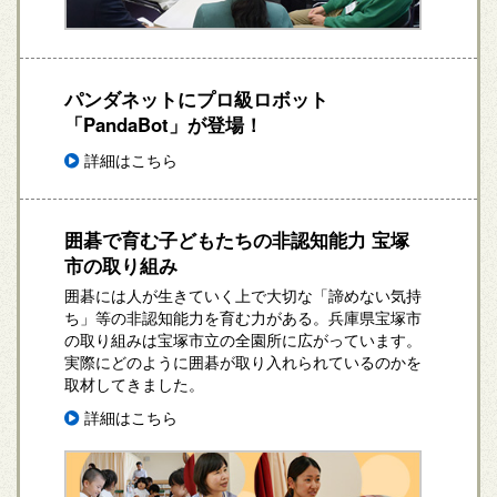
パンダネットにプロ級ロボット
「PandaBot」が登場！
詳細はこちら
囲碁で育む子どもたちの非認知能力 宝塚
市の取り組み
囲碁には人が生きていく上で大切な「諦めない気持
ち」等の非認知能力を育む力がある。兵庫県宝塚市
の取り組みは宝塚市立の全園所に広がっています。
実際にどのように囲碁が取り入れられているのかを
取材してきました。
詳細はこちら