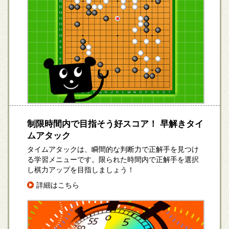
制限時間内で目指そう好スコア！ 早解きタイ
ムアタック
タイムアタックは、瞬間的な判断力で正解手を見つけ
る学習メニューです。限られた時間内で正解手を選択
し棋力アップを目指しましょう！
詳細はこちら