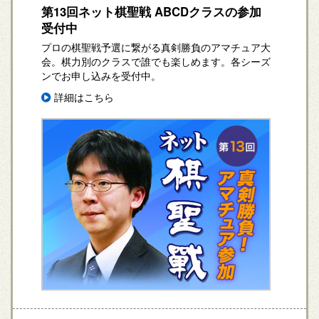
第13回ネット棋聖戦 ABCDクラスの参加
受付中
プロの棋聖戦予選に繋がる真剣勝負のアマチュア大
会。棋力別のクラスで誰でも楽しめます。各シーズ
ンでお申し込みを受付中。
詳細はこちら