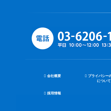
会社概要
プライバシー
について
採用情報