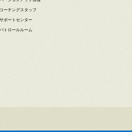
コーチングスタッフ
サポートセンター
パトロールルーム