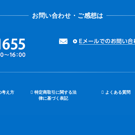
の考え方
特定商取引に関する法
よくある質問
律に基づく表記