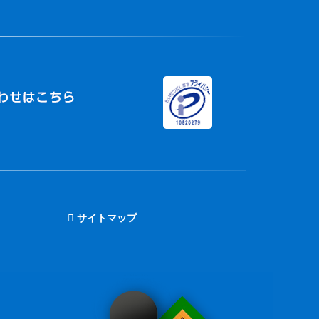
サイトマップ