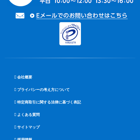
会社概要
プライバシーの考え方について
特定商取引に関する法律に基づく表記
よくある質問
サイトマップ
採用情報