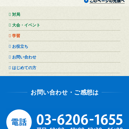
対局
大会・イベント
学習
お役立ち
お問い合わせ
はじめての方