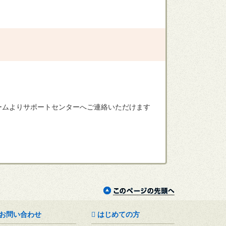
ームよりサポートセンターへご連絡いただけます
お問い合わせ
はじめての方