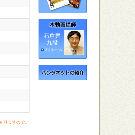
ありますので、