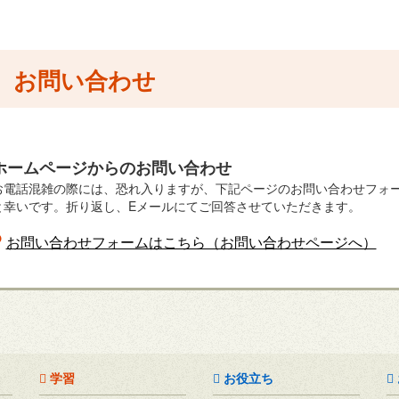
お問い合わせ
ホームページからのお問い合わせ
お電話混雑の際には、恐れ入りますが、下記ページのお問い合わせフォ
と幸いです。折り返し、Eメールにてご回答させていただきます。
お問い合わせフォームはこちら（お問い合わせページへ）
学習
お役立ち