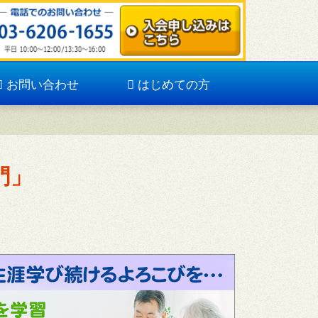
お問い合わせ
はじめての方
門」