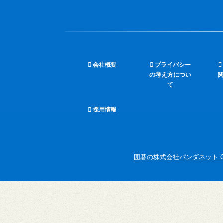
会社概要
プライバシー
の考え方につい
て
採用情報
囲碁の株式会社パンダネット Copyright