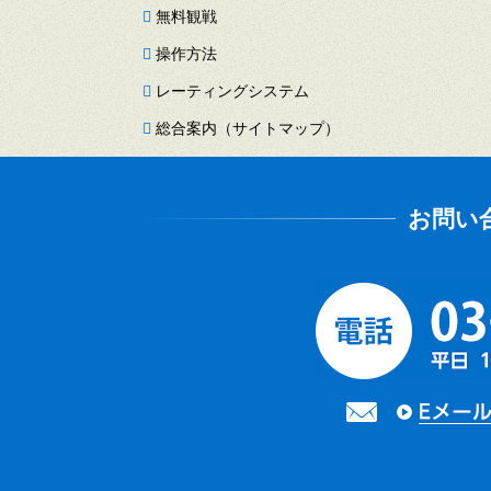
無料観戦
操作方法
レーティングシステム
総合案内（サイトマップ）