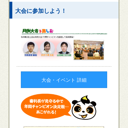
大会に参加しよう！
大会・イベント 詳細