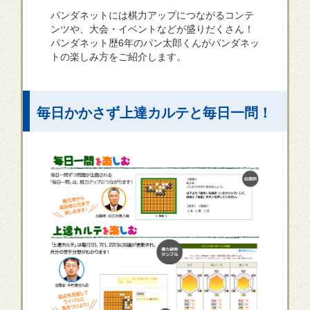
パンダネットには棋力アップにつながるコンテ
ンツや、大会・イベントなどが盛りだくさん！
パンダネット歴6年のパン太郎くんがパンダネッ
トの楽しみ方をご紹介します。
毎日かかさず上達カルテと毎日一問！