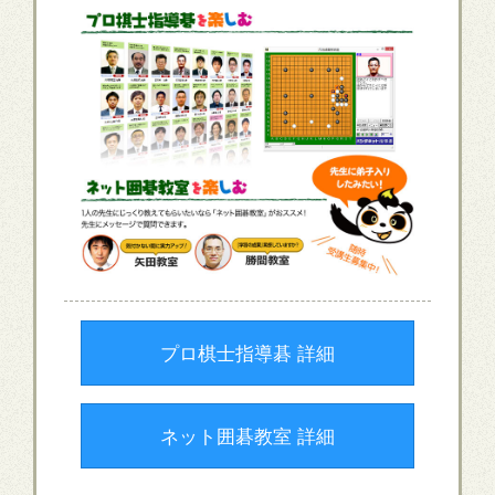
プロ棋士指導碁 詳細
ネット囲碁教室 詳細