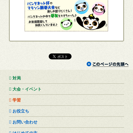
対局
大会・イベント
学習
お役立ち
お問い合わせ
はじめての方