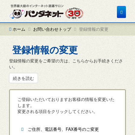
Toggle
navigat
ホーム
お問い合わせトップ
登録情報の変更
登録情報の変更
登録情報の変更をご希望の方は、こちらからお手続きくださ
い。
続きを読む
ご登録いただいておりますお客様の情報を変更いた
します。
変更される項目をクリックしてください。
ご住所、電話番号、FAX番号のご変更