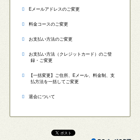
Eメールアドレスのご変更
料金コースのご変更
お支払い方法のご変更
お支払い方法（クレジットカード）のご登
録・ご変更
【一括変更】ご住所、Eメール、料金制、支
払方法を一括してご変更
退会について