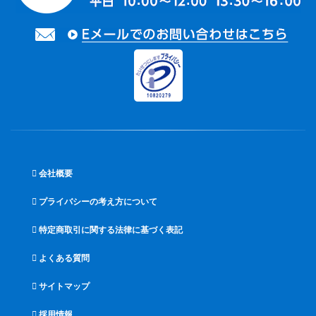
会社概要
プライバシーの考え方について
特定商取引に関する法律に基づく表記
よくある質問
サイトマップ
採用情報