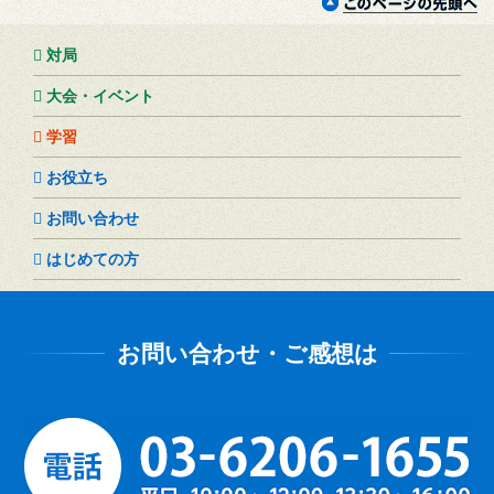
対局
大会・イベント
学習
お役立ち
お問い合わせ
はじめての方