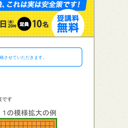
絡させていただきます。