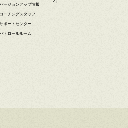
バージョンアップ情報
コーチングスタッフ
サポートセンター
パトロールルーム