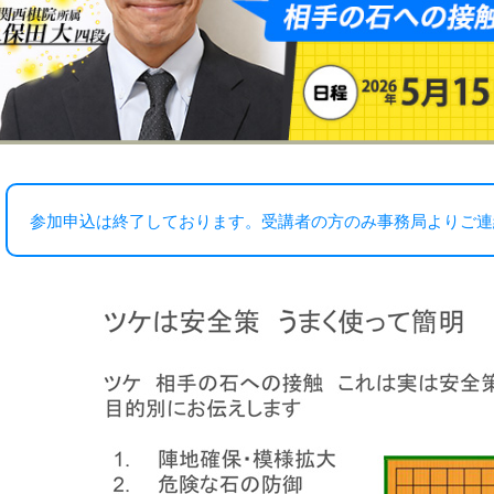
参加申込は終了しております。受講者の方のみ事務局よりご連