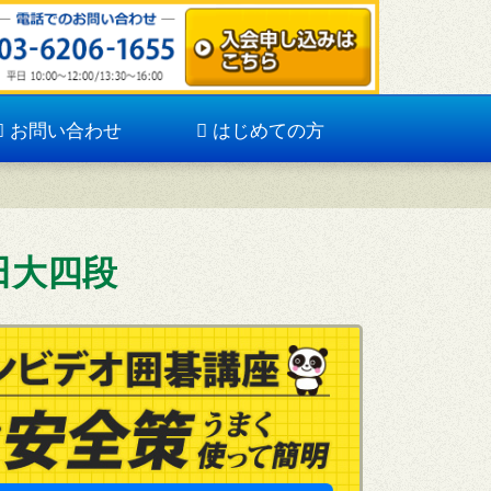
お問い合わせ
はじめての方
田大四段