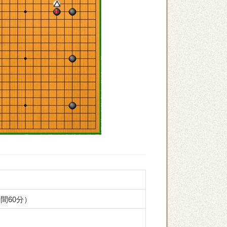
時間60分）