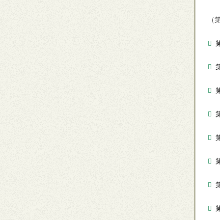
（
第
第
第
第
第
第
第
第