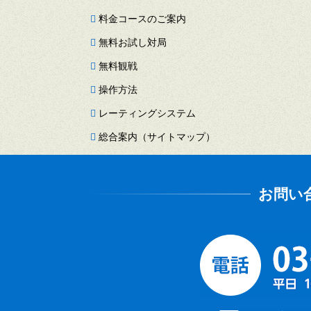
料金コースのご案内
無料お試し対局
無料観戦
操作方法
レーティングシステム
総合案内（サイトマップ）