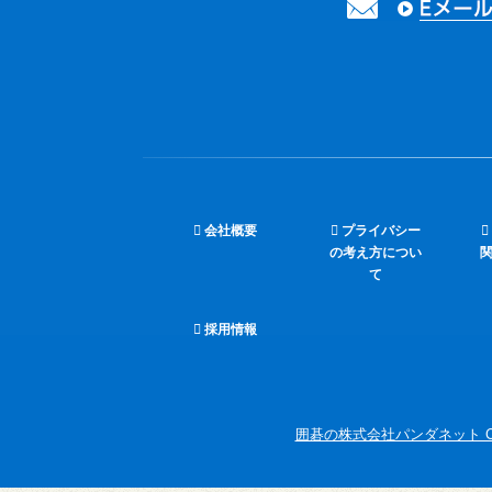
会社概要
プライバシー
の考え方につい
て
採用情報
囲碁の株式会社パンダネット Copyright