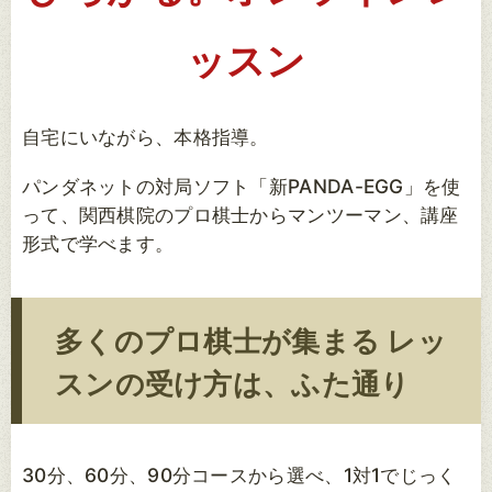
ッスン
自宅にいながら、本格指導。
パンダネットの対局ソフト「新PANDA-EGG」を使
って、関西棋院のプロ棋士からマンツーマン、講座
形式で学べます。
多くのプロ棋士が集まる レッ
スンの受け方は、ふた通り
30分、60分、90分コースから選べ、1対1でじっく