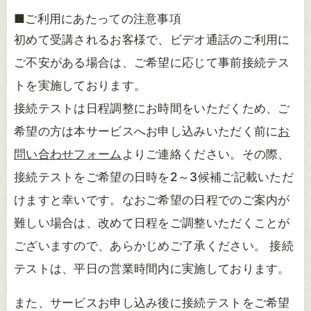
■ご利用にあたっての注意事項
初めて受講されるお客様で、ビデオ通話のご利用に
ご不安がある場合は、ご希望に応じて事前接続テス
トを実施しております。
接続テストは日程調整にお時間をいただくため、ご
希望の方は本サービスへお申し込みいただく前に
お
問い合わせフォーム
よりご連絡ください。その際、
接続テストをご希望の日時を2～3候補ご記載いただ
けますと幸いです。なおご希望の日程でのご案内が
難しい場合は、改めて日程をご調整いただくことが
ございますので、あらかじめご了承ください。 接続
テストは、平日の営業時間内に実施しております。
また、サービスお申し込み後に接続テストをご希望