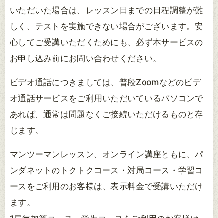
いただいた場合は、レッスン日までの日程調整が難
しく、テストを実施できない場合がございます。安
心してご受講いただくためにも、必ず本サービスの
お申し込み前にお問い合わせください。
ビデオ通話につきましては、普段Zoomなどのビデ
オ通話サービスをご利用いただいているパソコンで
あれば、通常は問題なくご接続いただけるものと存
じます。
マンツーマンレッスン、オンライン講座ともに、パ
ンダネットのトクトクコース・対局コース・学習コ
ースをご利用のお客様は、表示料金で受講いただけ
ます。