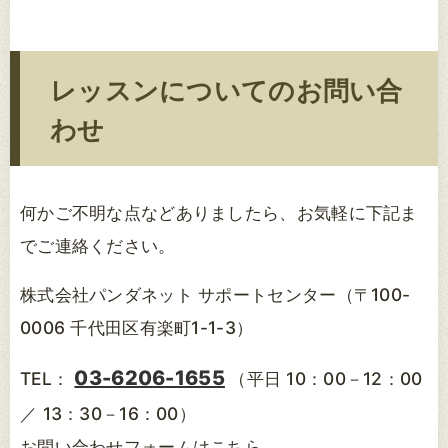
レッスンについてのお問い合
わせ
何かご不明な点などありましたら、お気軽に下記ま
でご連絡ください。
株式会社パンダネット サポートセンター（〒100-
0006 千代田区有楽町1-1-3）
03-6206-1655
TEL：
（平日 10：00－12：00
／ 13：30－16：00）
お問い合わせフォームは
こちら