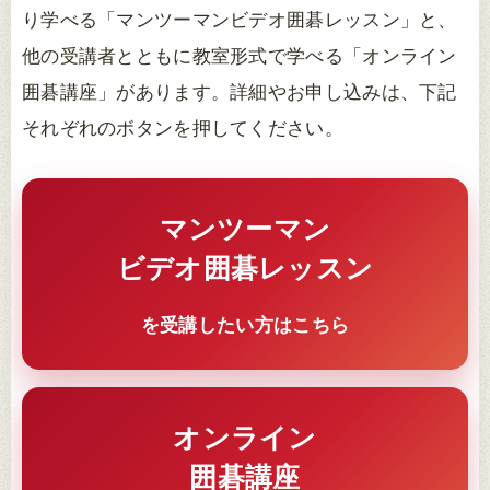
り学べる「マンツーマンビデオ囲碁レッスン」と、
他の受講者とともに教室形式で学べる「オンライン
囲碁講座」があります。詳細やお申し込みは、下記
それぞれのボタンを押してください。
マンツーマン
ビデオ囲碁レッスン
を受講したい方はこちら
オンライン
囲碁講座