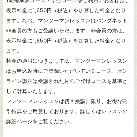
1局毎加算コース・学生コースをご利用のお客様は、
表示料金に1,650円（税込）を加算した料金となり
ます。なお、マンツーマンレッスンはパンダネット
非会員の方もご受講いただけます。非会員の方は、
表示料金に1,650円（税込）を加算した料金となり
ます。
料金の適用につきましては、マンツーマンレッスン
はお申込み時にご登録いただいているコース、オン
ライン講座は受講された月のご登録コースを基準と
して計算いたします。
マンツーマンレッスンは初回受講に限り、お得な割
引特典をご用意しております。詳しくはレッスンの
詳細ページをご覧ください。