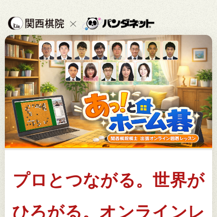
プロとつながる。世界が
ひろがる。オンラインレ