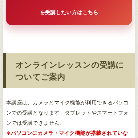
を受講したい方はこちら
オンラインレッスンの受講に
ついてご案内
本講座は、カメラとマイク機能が利用できるパソコ
ンでの受講となります。タブレットやスマートフォ
ンでは受講できません。
※パソコンにカメラ・マイク機能が搭載されていな