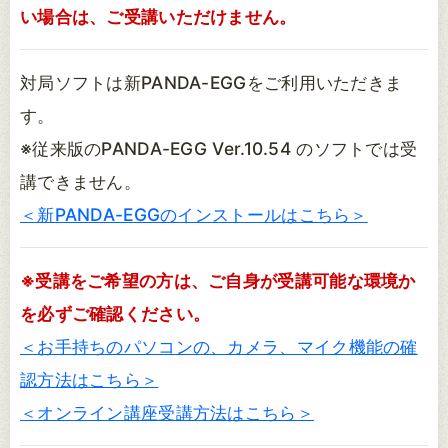
い場合は、ご受講いただけません。
対局ソフトは新PANDA-EGGをご利用いただきま
す。
※従来版のPANDA-EGG Ver.10.54 のソフトでは受
講できません。
＜新PANDA-EGGのインストールはこちら＞
※受講をご希望の方は、ご自身が受講可能な環境か
を必ずご確認ください。
＜お手持ちのパソコンの、カメラ、マイク機能の確
認方法はこちら＞
＜オンライン講座受講方法はこちら＞