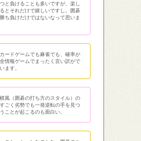
つと負けることも多いですが、楽し
るとそれだけで嬉しいですし。囲碁
勝ち負けだけではないなって思いま
カードゲームでも麻雀でも、確率が
全情報ゲームでまったく言い訳がで
います。
棋風（囲碁の打ち方のスタイル）の
すごく劣勢でも一発逆転の手を見つ
うことが起こるのも面白い。