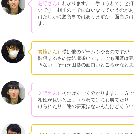
芝野さん）
わかります。上手（うわて）と打
いです。相手の手で面白いなっていうのがあ
はたしかに勝負事ではありますが、面白さは
す。
箕輪さん）
僕は他のゲームもやるのですが、
関係するものは結構多いです。でも囲碁は完
きない。それが囲碁の面白いところかなと思
芝野さん）
それはすごく分かります。一方で
相性が良いと上手（うわて）にも勝てたり、
けられたり、運の要素はないんだけどそうい