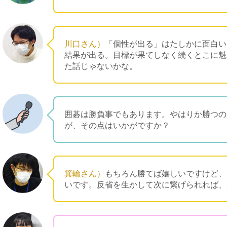
川口さん）
「個性が出る」はたしかに面白い
結果が出る。目標が果てしなく続くとこに魅
た話じゃないかな。
囲碁は勝負事でもあります。やはりか勝つの
が、その点はいかがですか？
箕輪さん）
もちろん勝てば嬉しいですけど、
いです。反省を生かして次に繋げられれば、