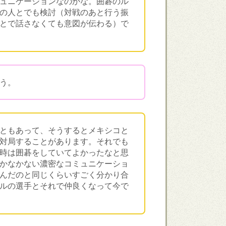
ュニケーションなのかな。囲碁のル
の人とでも検討（対戦のあと行う振
とで話さなくても意図が伝わる）で
う。
ともあって、そうするとメキシコと
対局することがあります。それでも
時は囲碁をしていてよかったなと思
かなかない濃密なコミュニケーショ
んだのと同じくらいすごく分かり合
ルの選手とそれで仲良くなって今で