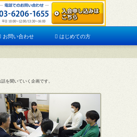
お問い合わせ
はじめての方
お話を聞いていく企画です。