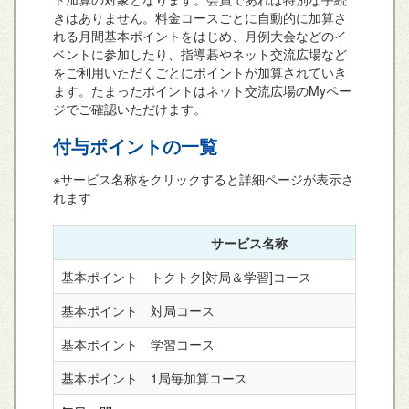
きはありません。料金コースごとに自動的に加算さ
れる月間基本ポイントをはじめ、月例大会などのイ
ベントに参加したり、指導碁やネット交流広場など
をご利用いただくごとにポイントが加算されていき
ます。たまったポイントはネット交流広場のMyペー
ジでご確認いただけます。
付与ポイントの一覧
※サービス名称をクリックすると詳細ページが表示さ
れます
サービス名称
基本ポイント トクトク[対局＆学習]コース
基本ポイント 対局コース
基本ポイント 学習コース
基本ポイント 1局毎加算コース