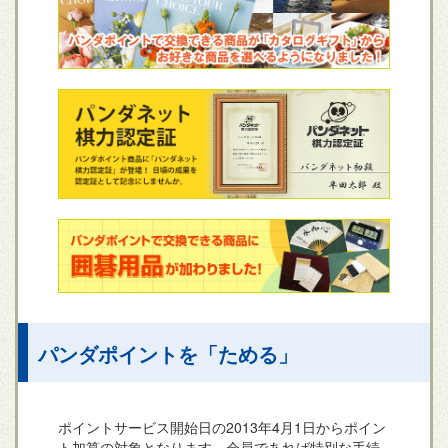
パンダポイントを「ためる」
ポイントサービス開始日の2013年4月1日からポイン
ト加算の対象となります。会員であれば特別な手続