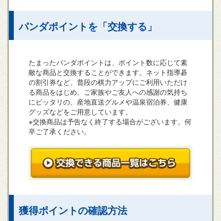
パンダポイントを「交換する」
たまったパンダポイントは、ポイント数に応じて素
敵な商品と交換することができます。ネット指導碁
の割引券など、普段の棋力アップにご利用いただけ
る商品をはじめ、ご家族やご友人への感謝の気持ち
にピッタリの、産地直送グルメや温泉宿泊券、健康
グッズなどをご用意しています。
※交換商品は予告なく終了する場合がございます。何
卒ご了承ください。
獲得ポイントの確認方法