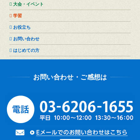
大会・イベント
学習
お役立ち
お問い合わせ
はじめての方