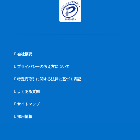
会社概要
プライバシーの考え方について
特定商取引に関する法律に基づく表記
よくある質問
サイトマップ
採用情報