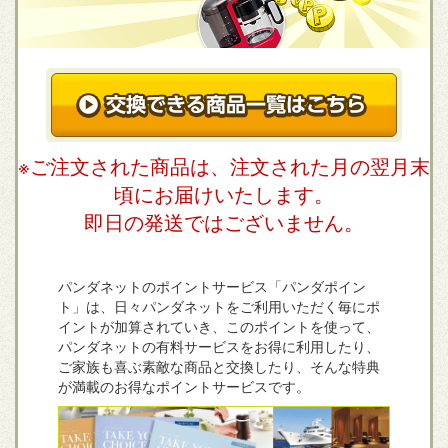
※ご注文された商品は、注文された月の翌月末
頃にお届けいたします。
即日の発送ではございません。
パンダネットのポイントサービス「パンダポイン
ト」は、日々パンダネットをご利用いただく毎にポ
イントが加算されていき、このポイントを使って、
パンダネットの有料サービスをお得に利用したり、
ご家族も喜ぶ素敵な商品と交換したり、そんな特典
が満載のお得なポイントサービスです。