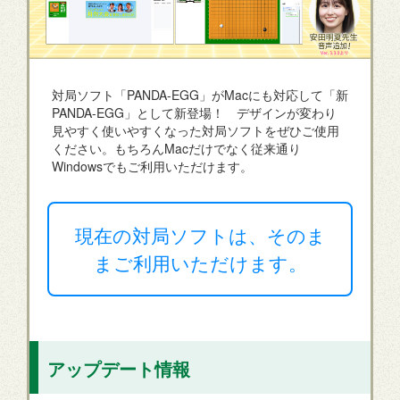
対局ソフト「PANDA-EGG」がMacにも対応して「新
PANDA-EGG」として新登場！ デザインが変わり
見やすく使いやすくなった対局ソフトをぜひご使用
ください。もちろんMacだけでなく従来通り
Windowsでもご利用いただけます。
現在の対局ソフトは、そのま
まご利用いただけます。
アップデート情報