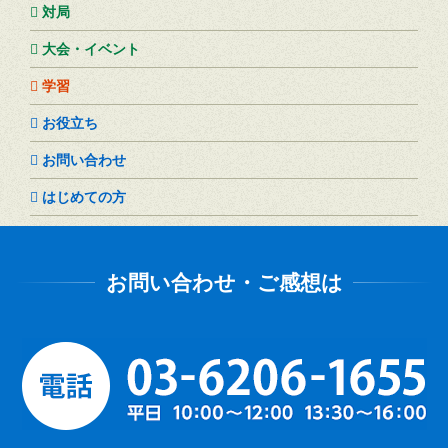
対局
大会・イベント
学習
お役立ち
お問い合わせ
はじめての方