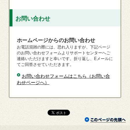
お問い合わせ
ホームページからのお問い合わせ
お電話混雑の際には、恐れ入りますが、下記ページ
のお問い合わせフォームよりサポートセンターへご
連絡いただけますと幸いです。折り返し、Eメールに
てご回答させていただきます。
お問い合わせフォームはこちら（お問い合
わせページへ）