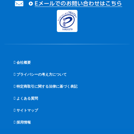
会社概要
プライバシーの考え方について
特定商取引に関する法律に基づく表記
よくある質問
サイトマップ
採用情報