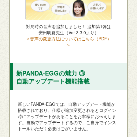
対局時の音声を追加しました！ 追加第1弾は
安田明夏先生（Ver 3.3.0より）
＜音声の変更方法についてはこちら（PDF）
＞
新PANDA-EGGの魅力 ③
自動アップデート機能搭載
新しいPANDA-EGGでは、自動アップデート機能が
搭載されており、仕様が追加変更されるとログイン
時にアップデートがあることをお客様にお伝えしま
す。自動でアップデートするので、ご自身でインス
トールいただく必要はございません。