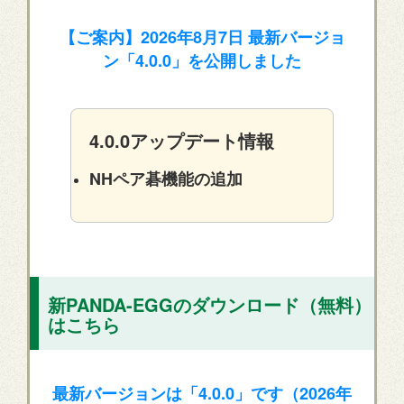
【ご案内】2026年8月7日 最新バージョ
ン「4.0.0」を公開しました
4.0.0アップデート情報
NHペア碁機能の追加
新PANDA-EGGのダウンロード（無料）
はこちら
最新バージョンは「4.0.0」です（2026年