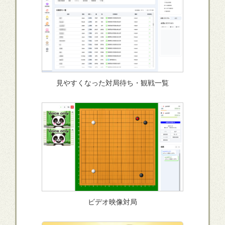
見やすくなった対局待ち・観戦一覧
ビデオ映像対局