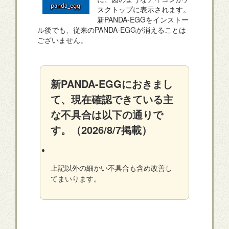
スクトップに表示されます。
新PANDA-EGGをインストー
ル後でも、従来のPANDA-EGGが消えることは
ございません。
新PANDA-EGGにおきまし
て、現在確認できている主
な不具合は以下の通りで
す。（2026/8/7掲載）
上記以外の細かい不具合も含め改善し
てまいります。