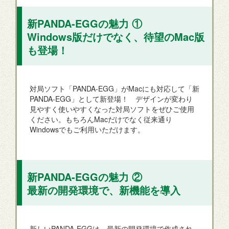
新PANDA-EGGの魅力 ①
Windows版だけでなく、待望のMac版
も登場！
対局ソフト「PANDA-EGG」がMacにも対応して「新
PANDA-EGG」として新登場！ デザインが変わり
見やすく使いやすくなった対局ソフトをぜひご使用
ください。もちろんMacだけでなく従来通り
Windowsでもご利用いただけます。
新PANDA-EGGの魅力 ②
最新の開発環境で、新機能を導入
新しいPANDA-EGGは、最新の開発環境で作成され