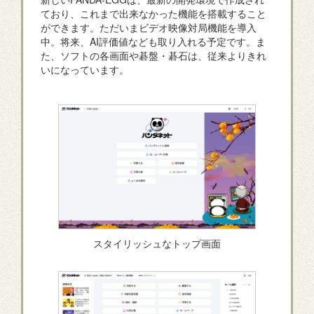
ており、これまで出来なかった機能を搭載すること
ができます。ただいまビデオ映像対局機能を導入
中。将来、AI評価値なども取り入れる予定です。ま
た、ソフトの各画面や碁盤・碁石は、従来よりきれ
いになっています。
スタイリッシュなトップ画面