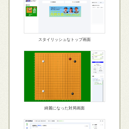
スタイリッシュなトップ画面
綺麗になった対局画面