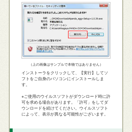
（上の画像はサンプルで本物ではありません）
インストーラをクリックして、【実行】してソ
フトをご自身のパソコンにインストールしま
す。
※ご使用のウイルスソフトがダウンロード時に許
可を求める場合があります。「許可」をしてダ
ウンロードを続けてください。ウイルスソフト
によって、表示が異なる可能性がございます。