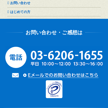
お問い合わせ
はじめての方