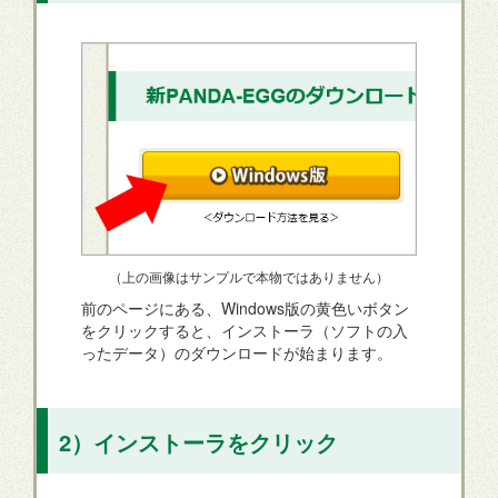
（上の画像はサンプルで本物ではありません）
前のページにある、Windows版の黄色いボタン
をクリックすると、インストーラ（ソフトの入
ったデータ）のダウンロードが始まります。
2）インストーラをクリック