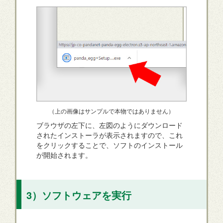
（上の画像はサンプルで本物ではありません）
ブラウザの左下に、左図のようにダウンロード
されたインストーラが表示されますので、これ
をクリックすることで、ソフトのインストール
が開始されます。
3）ソフトウェアを実行