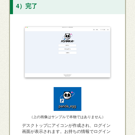
4）完了
（上の画像はサンプルで本物ではありません）
デスクトップにアイコンが作成され、ログイン
画面が表示されます。お持ちの情報でログイン