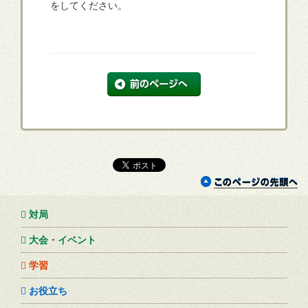
をしてください。
対局
大会・イベント
学習
お役立ち