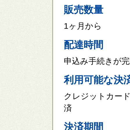
販売数量
1ヶ月から
配達時間
申込み手続きが完
利用可能な決
クレジットカード
済
決済期間