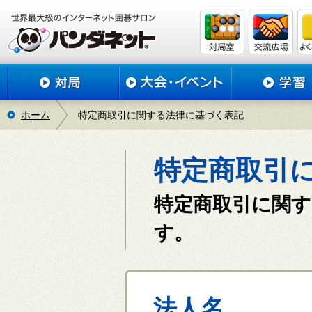
ホーム
特定商取引に関する法律に基づく表記
特定商取引
特定商取引に関
す。
法人名