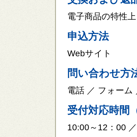
電子商品の特性上
申込方法
Webサイト
問い合わせ方
電話 ／ フォーム
受付対応時間
10:00～12：00 