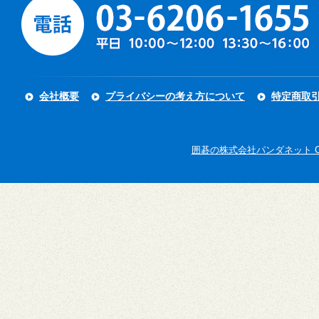
会社概要
プライバシーの考え方について
特定商取
囲碁の株式会社パンダネット Copyright