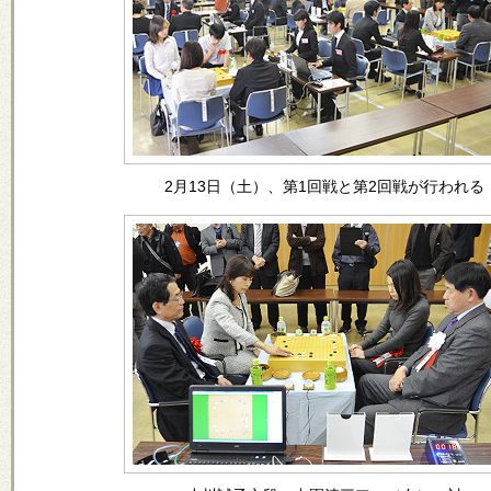
2月13日（土）、第1回戦と第2回戦が行われる