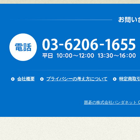
会社概要
プライバシーの考え方について
特定商取
囲碁の株式会社パンダネット Copyright