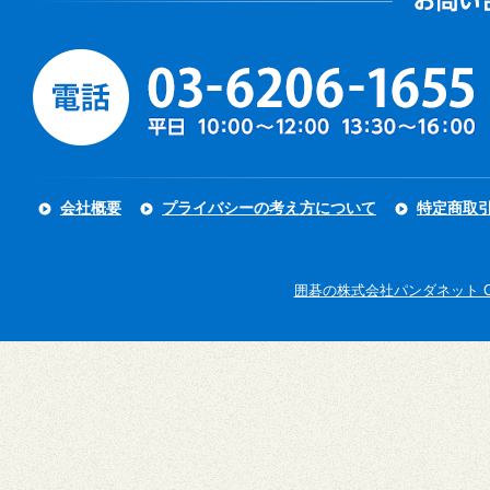
会社概要
プライバシーの考え方について
特定商取
囲碁の株式会社パンダネット Copyright