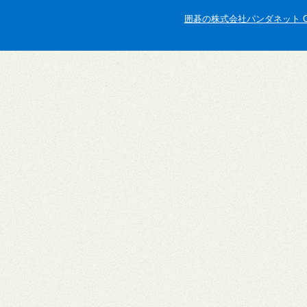
囲碁の株式会社パンダネット Copyright