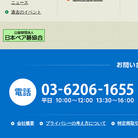
ニュース
過去のイベント
会社概要
プライバシーの考え方について
特定商取