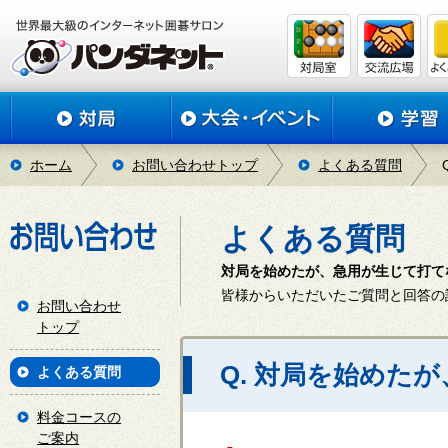
ホーム
お問い合わせトップ
よくある質問
よくある質問
対局を始めたが、急用が生じて打て
皆様からいただいたご質問と回答の
お問い合わせ
トップ
Q. 対局を始めた
よくある質問
料金コースの
ご案内