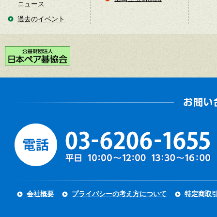
ニュース
過去のイベント
会社概要
プライバシーの考え方について
特定商取