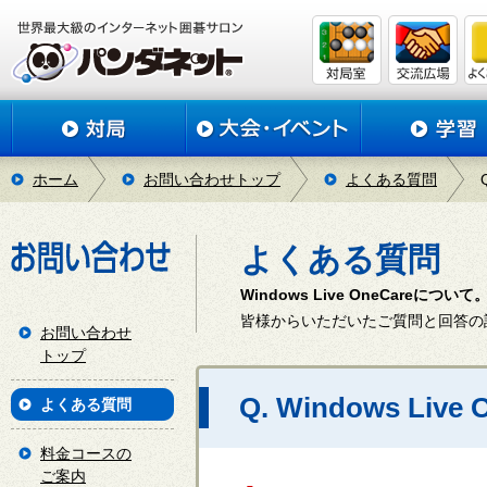
ホーム
お問い合わせトップ
よくある質問
よくある質問
Windows Live OneCare
皆様からいただいたご質問と回答の
お問い合わせ
トップ
Q. Windows Liv
よくある質問
料金コースの
ご案内