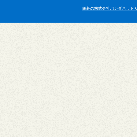
囲碁の株式会社パンダネット Copyright