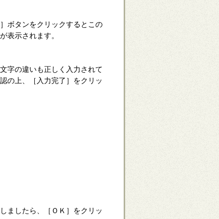
］ボタンをクリックするとこの
が表示されます。
文字の違いも正しく入力されて
認の上、［入力完了］をクリッ
しましたら、［ＯＫ］をクリッ