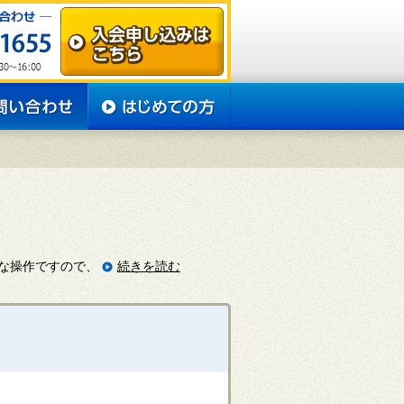
な操作ですので、
続きを読む