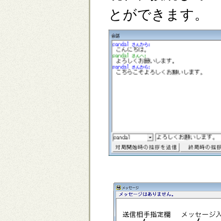
とができます。