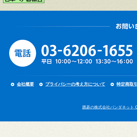
会社概要
プライバシーの考え方について
特定商取
囲碁の株式会社パンダネット Copyright