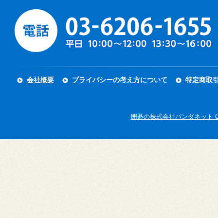
会社概要
プライバシーの考え方について
特定商取
囲碁の株式会社パンダネット Copyright