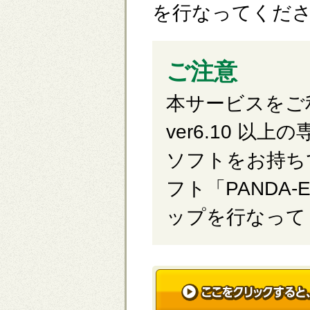
を行なってくだ
ご注意
本サービスをご利
ver6.10 以
ソフトをお持ち
フト「PANDA
ップを行なって