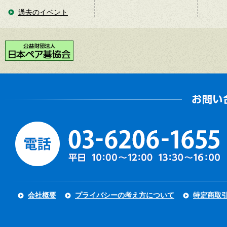
過去のイベント
会社概要
プライバシーの考え方について
特定商取