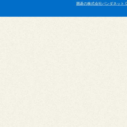
囲碁の株式会社パンダネット Copyright