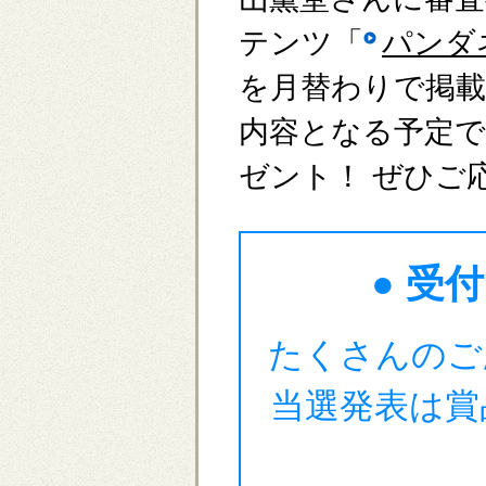
テンツ「
パンダ
を月替わりで掲
内容となる予定で
ゼント！ ぜひご
●
受付
たくさんのご
当選発表は賞