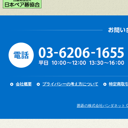
会社概要
プライバシーの考え方について
特定商取
囲碁の株式会社パンダネット Copyright