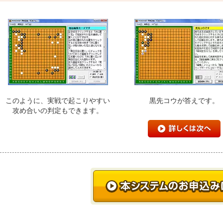
このように、実戦で起こりやすい
黒先コウが答えです。
攻め合いの判定もできます。