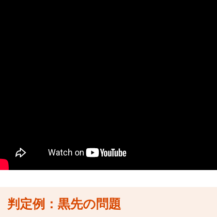
判定例：黒先の問題