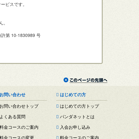
サービスです。
。
せん。
許第 10-1830989 号
お問い合わせ
はじめての方
お問い合わせトップ
はじめての方トップ
よくある質問
パンダネットとは
料金コースのご案内
入会お申し込み
料金コースの変更
料金コースのご案内