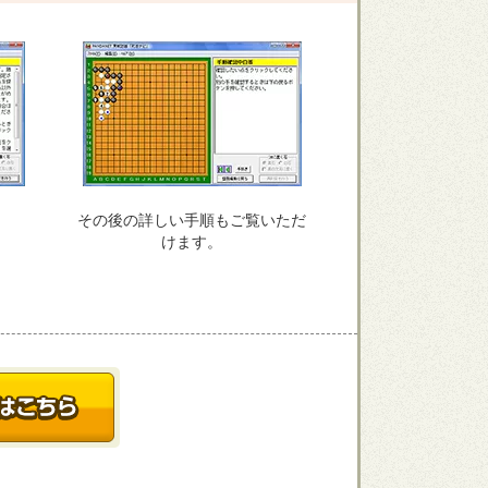
その後の詳しい手順もご覧いただ
けます。