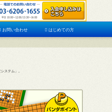
お問い合わせ
はじめての方
定システム」。