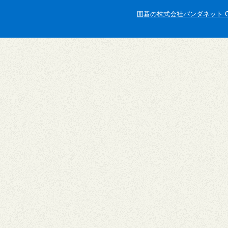
囲碁の株式会社パンダネット Copyright