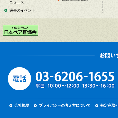
ニュース
過去のイベント
会社概要
プライバシーの考え方について
特定商取