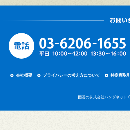
会社概要
プライバシーの考え方について
特定商取
囲碁の株式会社パンダネット Copyright