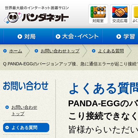
ホーム
お問い合わせトップ
よくある質問
Q.PANDA-EGGのバージョンアップ後、急に通信エラーが起こり接
よくある質
PANDA-EG
お問い合わせ
トップ
こり接続できな
皆様からいただ
よくある質問