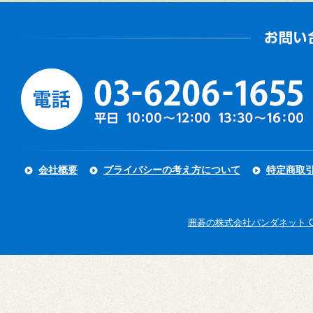
会社概要
プライバシーの考え方について
特定商取
囲碁の株式会社パンダネット Copyright