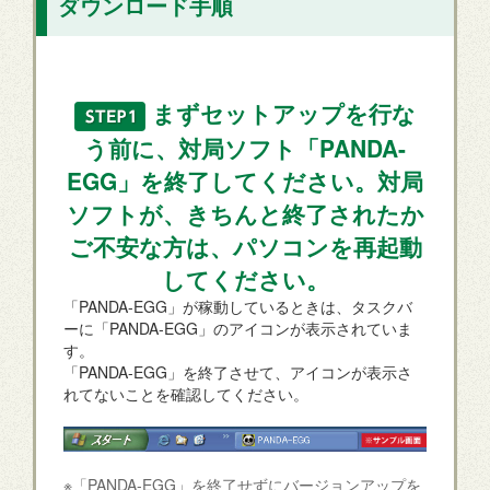
ダウンロード手順
まずセットアップを行な
う前に、対局ソフト「PANDA-
EGG」を終了してください。対局
ソフトが、きちんと終了されたか
ご不安な方は、パソコンを再起動
してください。
「PANDA-EGG」が稼動しているときは、タスクバ
ーに「PANDA-EGG」のアイコンが表示されていま
す。
「PANDA-EGG」を終了させて、アイコンが表示さ
れてないことを確認してください。
※「PANDA-EGG」を終了せずにバージョンアップを