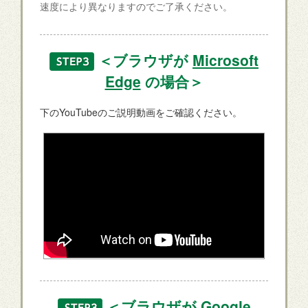
速度により異なりますのでご了承ください。
＜ブラウザが
Microsoft
Edge
の場合＞
下のYouTubeのご説明動画をご確認ください。
＜ブラウザが
Google