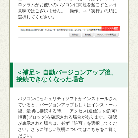
ログラムがお使いのパソコンに問題を起こすという
意味ではございません。「操作」→「実行」の順に
選択してください｡
＜補足＞ 自動バージョンアップ後、
接続できなくなった場合
パソコンにセキュリティソフトがインストールされ
ていると、バージョンアップもしくはインストール
後、最初に接続する時、「アクセス(通信)」の許可/
拒否(ブロック)を確認される場合があります。 確認
が表示された場合は、必ず「許可」を選択してくだ
さい。さらに詳しい説明についてはこちらをご覧く
ださい。