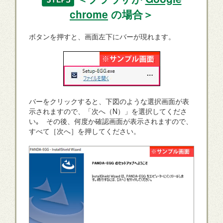
chrome
の場合＞
ボタンを押すと、画面左下にバーが現れます。
バーをクリックすると、下図のような選択画面が表
示されますので、「次へ（N）」を選択してくださ
い｡ その後、何度か確認画面が表示されますので、
すべて［次へ］を押してください。