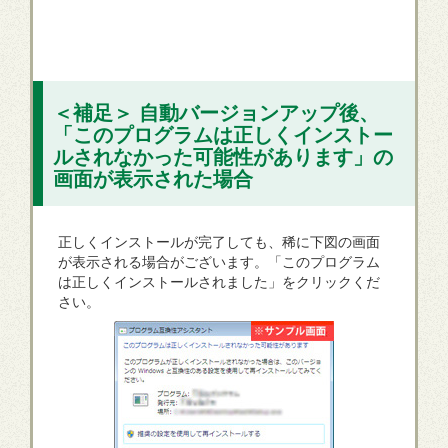
＜補足＞ 自動バージョンアップ後、
「このプログラムは正しくインストー
ルされなかった可能性があります」の
画面が表示された場合
正しくインストールが完了しても、稀に下図の画面
が表示される場合がございます。「このプログラム
は正しくインストールされました」をクリックくだ
さい。