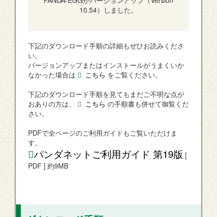
10.54）しました。
下記のダウンロード手順の詳細もぜひお読みくださ
い。
バージョンアップまたはインストールがうまくいか
なかった場合は
こちら
をご覧ください。
下記のダウンロード手順を見てもまだご不明な点が
おありの方は、
こちら
の手順書も併せて御覧くだ
さい。
PDFで全ページのご利用ガイドもご覧いただけま
す。
パンダネットご利用ガイド 第19版
[
PDF ] 約9MB