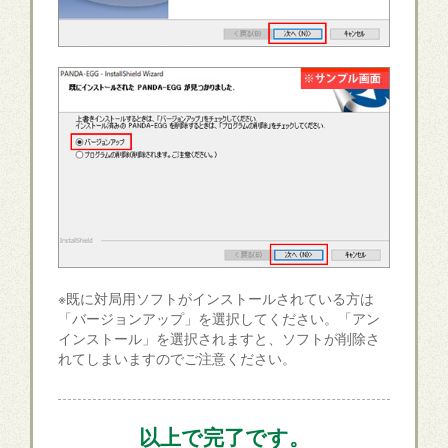
※既に対局用ソフトがインストールされている方は
「バージョンアップ」を選択してください。「アン
インストール」を選択されますと、ソフトが削除さ
れてしまいますのでご注意ください。
以上で完了です。