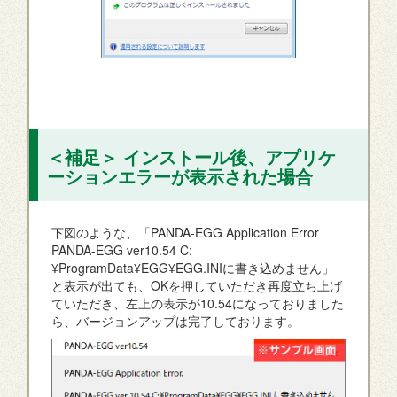
＜補足＞ インストール後、アプリケ
ーションエラーが表示された場合
下図のような、「PANDA-EGG Application Error
PANDA-EGG ver10.54 C:
¥ProgramData¥EGG¥EGG.INIに書き込めません」
と表示が出ても、OKを押していただき再度立ち上げ
ていただき、左上の表示が10.54になっておりました
ら、バージョンアップは完了しております。