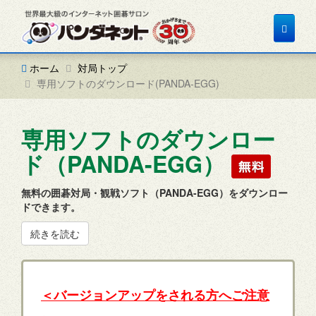
Toggle
navigat
ホーム
対局トップ
専用ソフトのダウンロード(PANDA-EGG)
専用ソフトのダウンロー
ド（PANDA-EGG）
無料の囲碁対局・観戦ソフト（PANDA-EGG）をダウンロー
ドできます。
続きを読む
＜バージョンアップをされる方へご注意