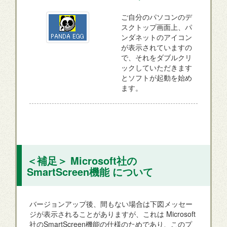
ご自分のパソコンのデ
スクトップ画面上、パ
ンダネットのアイコン
が表示されていますの
で、それをダブルクリ
ックしていただきます
とソフトが起動を始め
ます。
＜補足＞ Microsoft社の
SmartScreen機能 について
バージョンアップ後、間もない場合は下図メッセー
ジが表示されることがありますが、これは Microsoft
社のSmartScreen機能の仕様のためであり、このプ