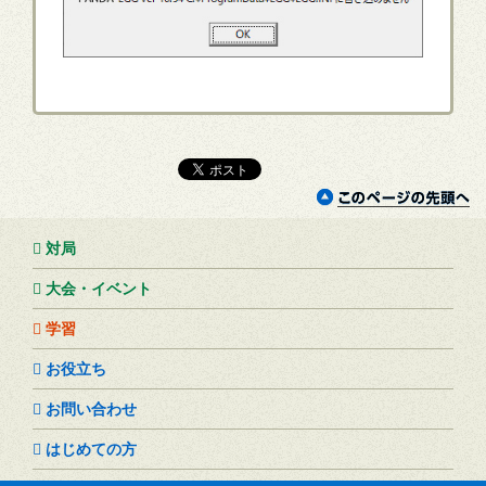
対局
大会・イベント
学習
お役立ち
お問い合わせ
はじめての方