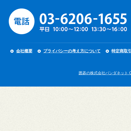
会社概要
プライバシーの考え方について
特定商取
囲碁の株式会社パンダネット Copyright