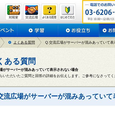
よくある質問
Q.交流広場がサーバーが混みあっていて表
くある質問
場がサーバーが混みあっていて表示されない場合
らいただいたご質問と回答の詳細をお伝えします。ご参考になさってく
. 交流広場がサーバーが混みあってい