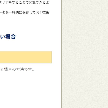
クリアをすることで閲覧できるよ
ータを一時的に保存しておく技術