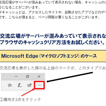
交流広場がサーバーが混みあっていて表示されない場合、キャッシュの
うになることがございます。
※キャッシュとは、アクセスしたサイトや、起動させたアプリなどのデ
です。こちらが溜まると、ページ閲覧が重くなることがございます。