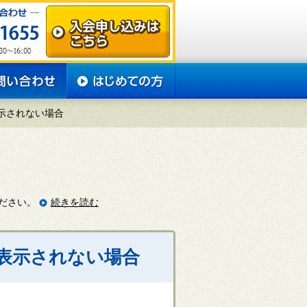
示されない場合
ださい。
続きを読む
て表示されない場合