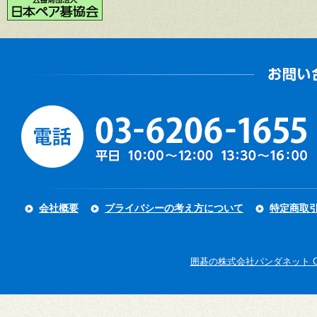
会社概要
プライバシーの考え方について
特定商取
囲碁の株式会社パンダネット Copyright