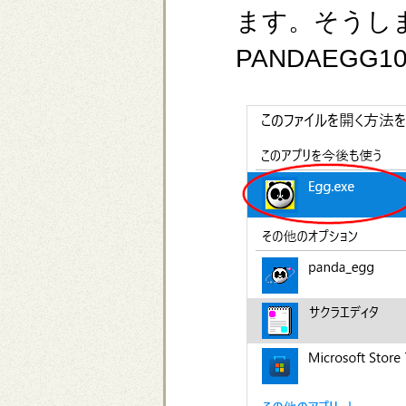
ます。そうし
PANDAEGG