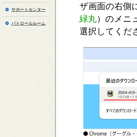
ザ画面の右側
サポートセンター
緑丸
）のメニ
パトロールルーム
選択してくだ