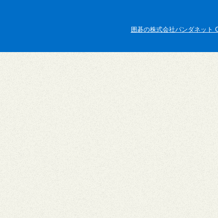
囲碁の株式会社パンダネット Copyright