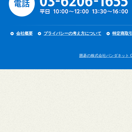
会社概要
プライバシーの考え方について
特定商取
囲碁の株式会社パンダネット Copyright