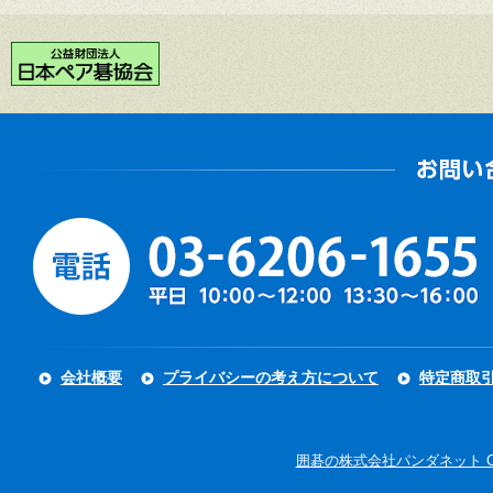
会社概要
プライバシーの考え方について
特定商取
囲碁の株式会社パンダネット Copyright