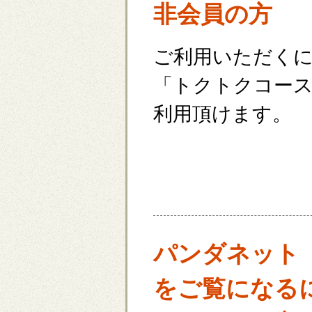
非会員の方
ご利用いただく
「トクトクコー
利用頂けます。
パンダネット
をご覧になるに