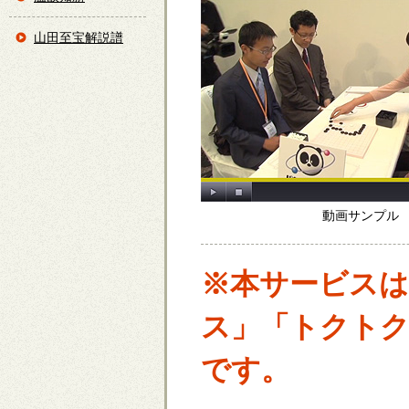
山田至宝解説譜
動画サンプル
※本サービスは
ス」「トクトク
です。